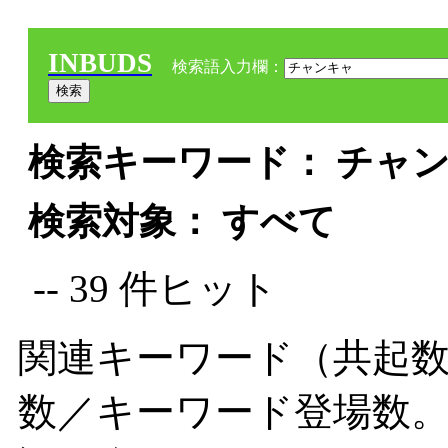
INBUDS
検索語入力欄：
検索キーワード： チャン
検索対象： すべて
-- 39 件ヒット
関連キーワード（共起数
数／キーワード登場数