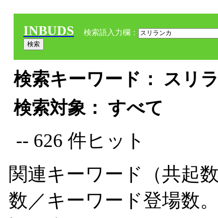
INBUDS
検索語入力欄：
検索キーワード： スリラ
検索対象： すべて
-- 626 件ヒット
関連キーワード（共起数
数／キーワード登場数