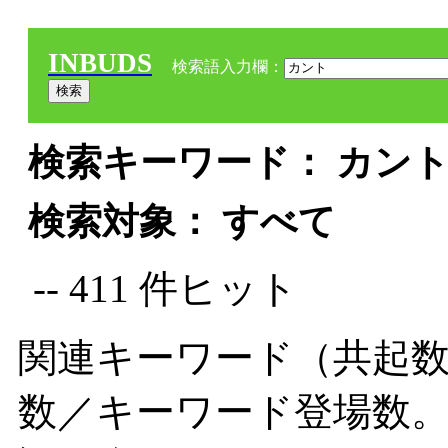
INBUDS
検索語入力欄：
検索キーワード： カント 
検索対象： すべて
-- 411 件ヒット
関連キーワード（共起数
数／キーワード登場数