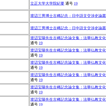
立正大学大学院紀要
通号
19
渡辺三男博士古稀記念：日中語文交渉史論叢
渡辺三男博士古稀記念：日中語文交渉史論叢
渡辺宝陽先生古稀記念論文集：法華仏教文化
通号
19
渡辺宝陽先生古稀記念論文集：法華仏教文化
通号
19
渡辺宝陽先生古稀記念論文集：法華仏教文化
通号
19
渡辺宝陽先生古稀記念論文集：法華仏教文化
通号
19
渡辺宝陽先生古稀記念論文集：法華仏教文化
通号
19
渡辺宝陽先生古稀記念論文集：法華仏教文化
通号
19