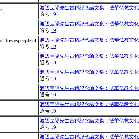
渡辺宝陽先生古稀記念論文集：法華仏教文化
字」
通号
19
渡辺宝陽先生古稀記念論文集：法華仏教文化
通号
19
渡辺宝陽先生古稀記念論文集：法華仏教文化
the Townspeople of
通号
19
渡辺宝陽先生古稀記念論文集：法華仏教文化
通号
19
渡辺宝陽先生古稀記念論文集：法華仏教文化
通号
19
渡辺宝陽先生古稀記念論文集：法華仏教文化
通号
19
渡辺宝陽先生古稀記念論文集：法華仏教文化
通号
19
渡辺宝陽先生古稀記念論文集：法華仏教文化
通号
19
渡辺宝陽先生古稀記念論文集：法華仏教文化