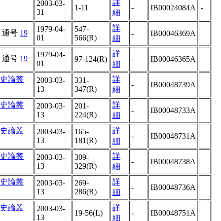
詳
2003-03-
1-11
-
IB00024084A
-
31
細
詳
1979-04-
547-
通号
19
-
IB00046369A
01
566(R)
細
詳
1979-04-
通号
19
97-124(R)
-
IB00046365A
01
細
史論叢
詳
2003-03-
331-
-
IB00048739A
13
347(R)
細
史論叢
詳
2003-03-
201-
-
IB00048733A
13
224(R)
細
史論叢
詳
2003-03-
165-
-
IB00048731A
13
181(R)
細
史論叢
詳
2003-03-
309-
-
IB00048738A
13
329(R)
細
史論叢
詳
2003-03-
269-
-
IB00048736A
13
286(R)
細
史論叢
詳
2003-03-
19-56(L)
-
IB00048751A
13
細