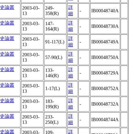
史論叢
詳
2003-03-
249-
-
IB00048740A
13
358(R)
細
史論叢
詳
2003-03-
147-
-
IB00048730A
13
164(R)
細
史論叢
詳
2003-03-
91-117(L)
-
IB00048749A
13
細
史論叢
詳
2003-03-
57-90(L)
-
IB00048750A
13
細
史論叢
詳
2003-03-
133-
-
IB00048729A
13
146(R)
細
史論叢
詳
2003-03-
1-17(L)
-
IB00048752A
13
細
史論叢
詳
2003-03-
183-
-
IB00048732A
13
199(R)
細
史論叢
詳
2003-03-
233-
-
IB00048744A
13
250(L)
細
史論叢
詳
2003-03-
109-