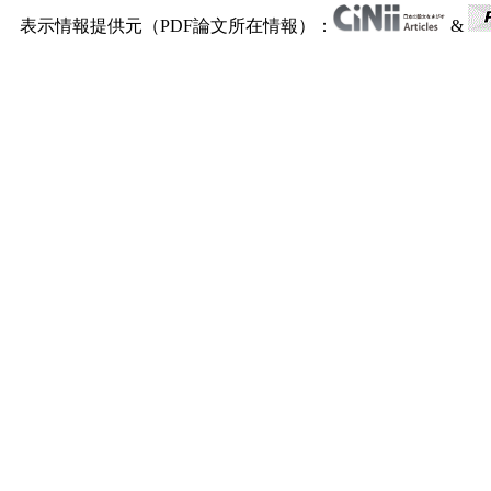
表示情報提供元（PDF論文所在情報）：
&