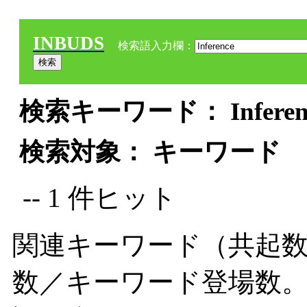
INBUDS
検索語入力欄：
検索キーワード： Inferenc
検索対象： キーワード
-- 1 件ヒット
関連キーワード（共起数
数／キーワード登場数