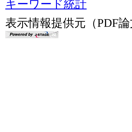
キーワード統計
表示情報提供元（PDF