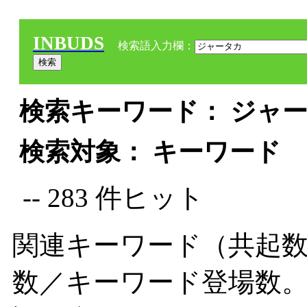
INBUDS
検索語入力欄：
検索キーワード： ジャー
検索対象： キーワード
-- 283 件ヒット
関連キーワード（共起数
数／キーワード登場数