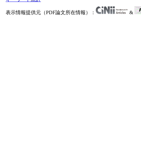
表示情報提供元（PDF論文所在情報）：
&