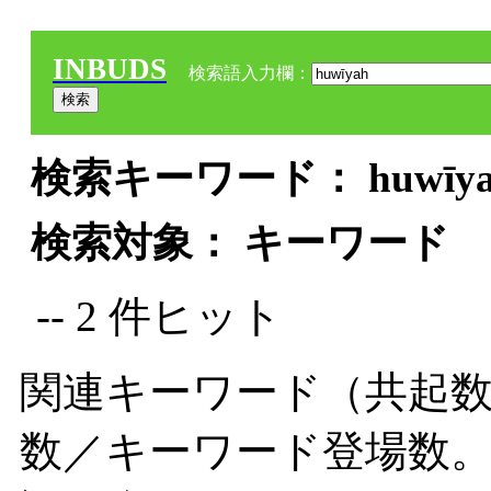
INBUDS
検索語入力欄：
検索キーワード： huwīyah
検索対象： キーワード
-- 2 件ヒット
関連キーワード（共起数
数／キーワード登場数