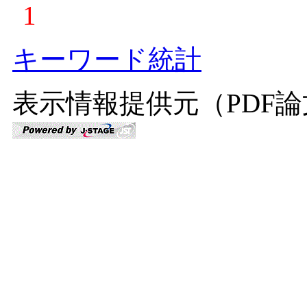
1
キーワード統計
表示情報提供元（PDF