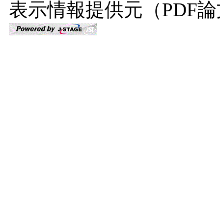
表示情報提供元（PDF