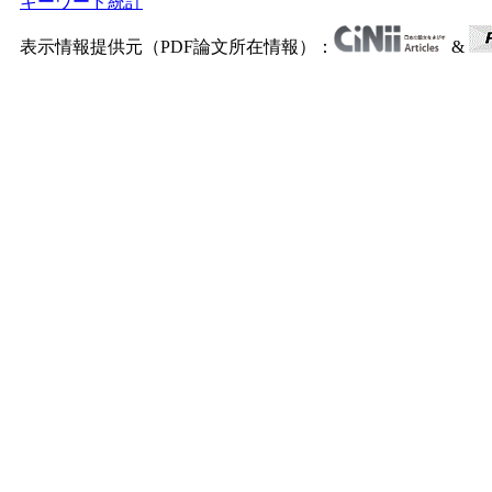
キーワード統計
表示情報提供元（PDF論文所在情報）：
&