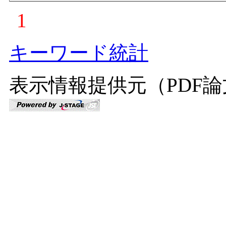
1
キーワード統計
表示情報提供元（PDF