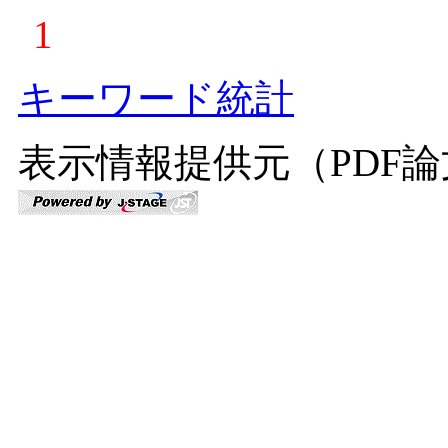
1
キーワード統計
表示情報提供元（PDF