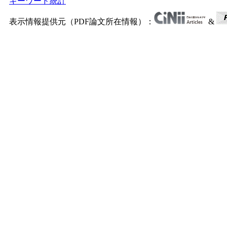
キーワード統計
表示情報提供元（PDF論文所在情報）：
&