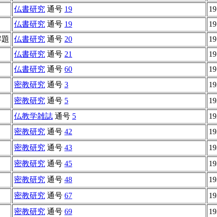
仏書研究
通号
19
19
仏書研究
通号
19
19
解題
仏書研究
通号
20
19
仏書研究
通号
21
19
仏書研究
通号
60
19
密教研究
通号
3
19
密教研究
通号
5
19
仏教学雑誌
通号
5
19
密教研究
通号
42
19
密教研究
通号
43
19
密教研究
通号
45
19
密教研究
通号
48
19
密教研究
通号
67
19
密教研究
通号
69
19