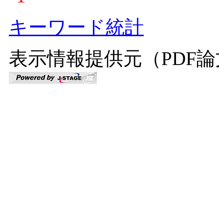
キーワード統計
表示情報提供元（PDF