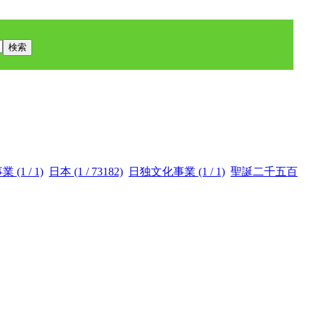
(1 / 1)
日本 (1 / 73182)
日独文化事業 (1 / 1)
聖誕二千五百