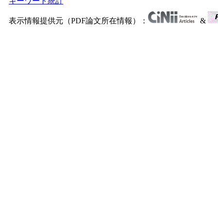
キーワード統計
表示情報提供元（PDF論文所在情報）：
&