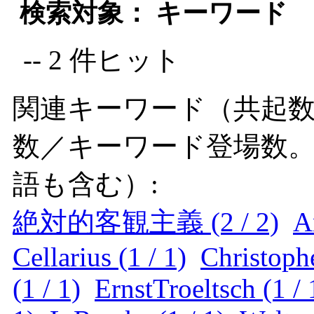
検索対象： キーワード
-- 2 件ヒット
関連キーワード（共起数
数／キーワード登場数
語も含む）:
絶対的客観主義 (2 / 2)
A
Cellarius (1 / 1)
Christoph
(1 / 1)
ErnstTroeltsch (1 / 