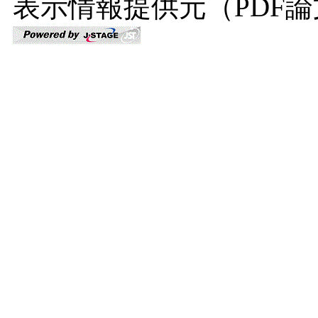
表示情報提供元（PDF