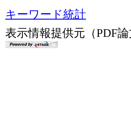
キーワード統計
表示情報提供元（PDF