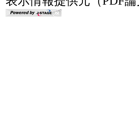
表示情報提供元（PDF