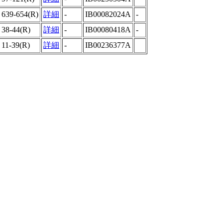
639-654(R)
詳細
-
IB00082024A
-
38-44(R)
詳細
-
IB00080418A
-
11-39(R)
詳細
-
IB00236377A