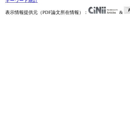
キーワード統計
表示情報提供元（PDF論文所在情報）：
&