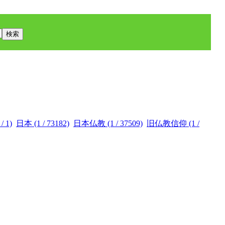
 1)
日本 (1 / 73182)
日本仏教 (1 / 37509)
旧仏教信仰 (1 /