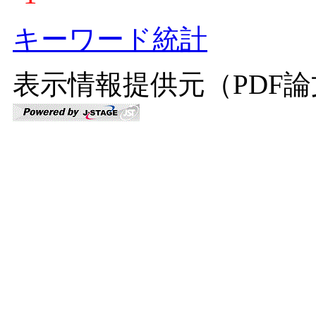
キーワード統計
表示情報提供元（PDF