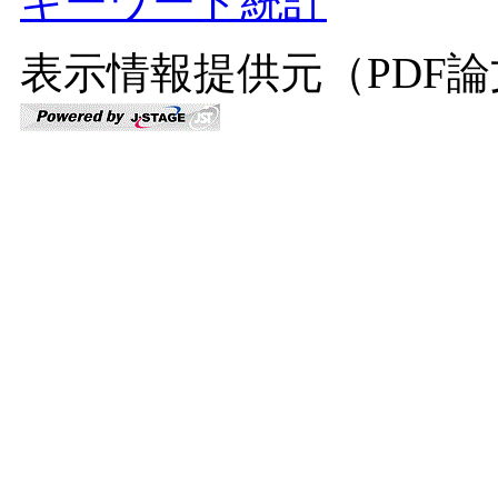
キーワード統計
表示情報提供元（PDF