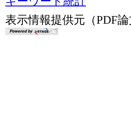
キーワード統計
表示情報提供元（PDF