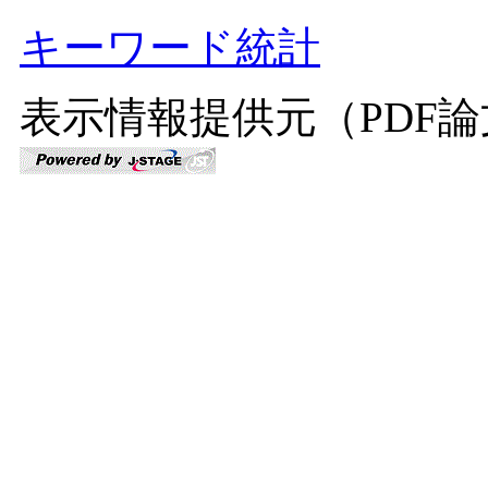
キーワード統計
表示情報提供元（PDF