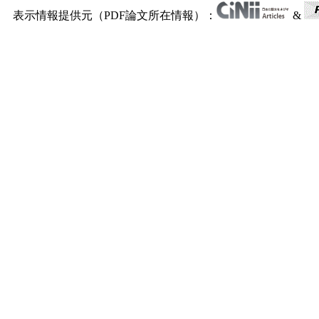
表示情報提供元（PDF論文所在情報）：
&