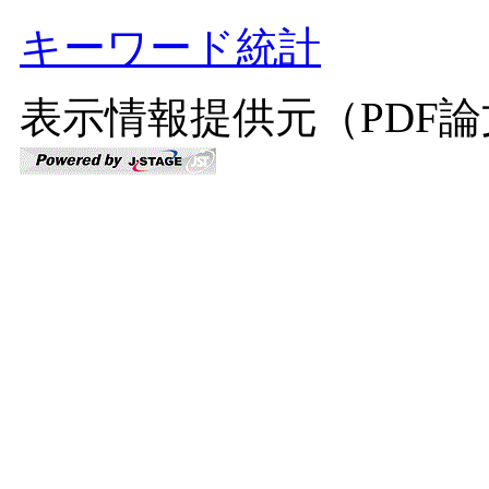
キーワード統計
表示情報提供元（PDF