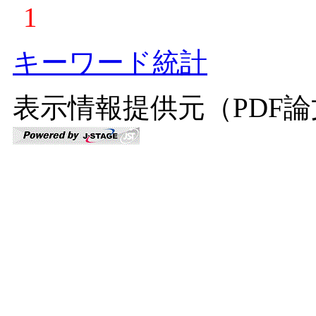
1
キーワード統計
表示情報提供元（PDF