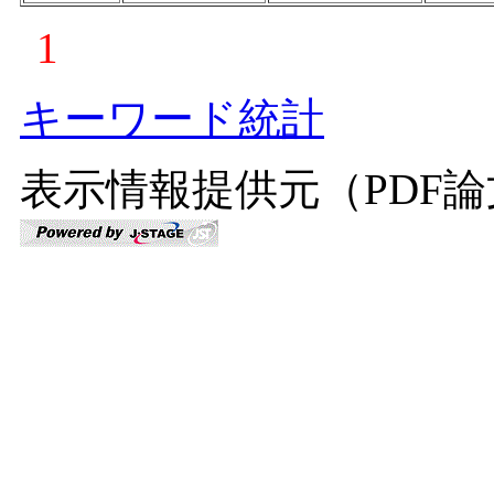
1
キーワード統計
表示情報提供元（PDF