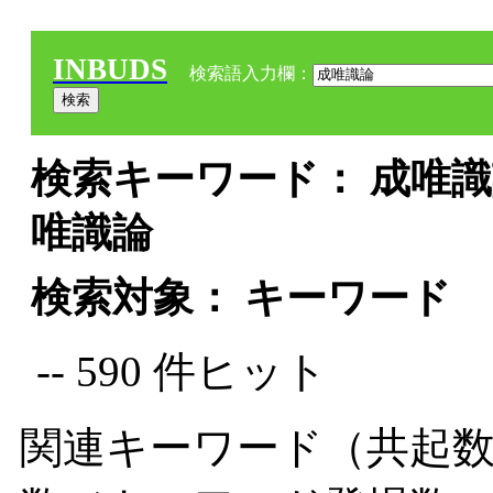
INBUDS
検索語入力欄：
検索キーワード： 成唯識論
唯識論
検索対象： キーワード
-- 590 件ヒット
関連キーワード（共起数