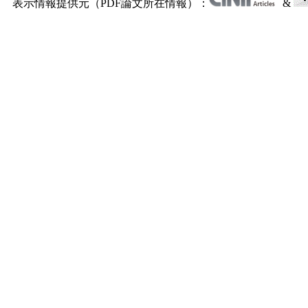
表示情報提供元（PDF論文所在情報）：
&