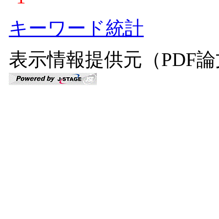
キーワード統計
表示情報提供元（PDF