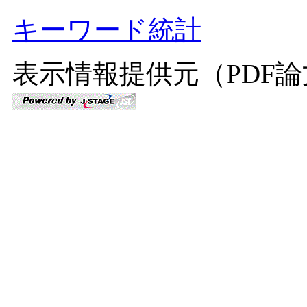
キーワード統計
表示情報提供元（PDF