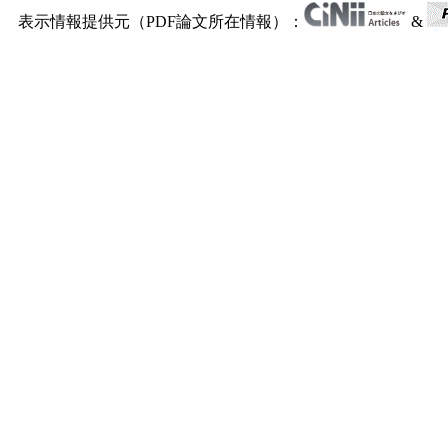
表示情報提供元（PDF論文所在情報）：
&