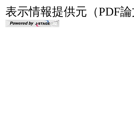
表示情報提供元（PDF