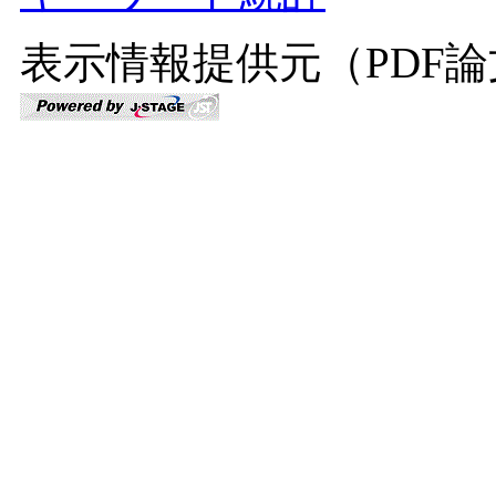
表示情報提供元（PDF