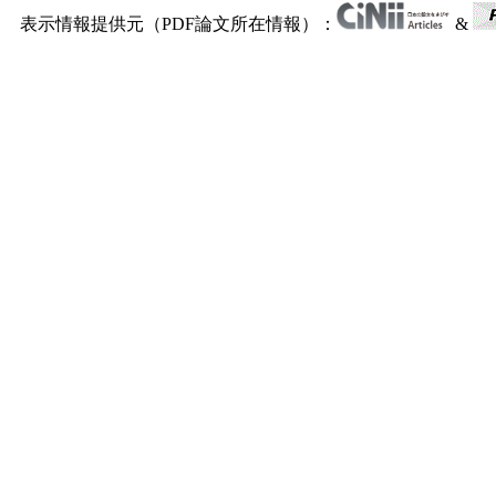
表示情報提供元（PDF論文所在情報）：
&