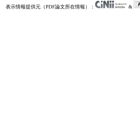
表示情報提供元（PDF論文所在情報）：
&