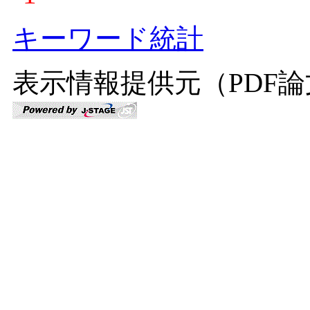
キーワード統計
表示情報提供元（PDF