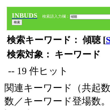
INBUDS
検索語入力欄：
検索キーワード： 傾聴 [
検索対象： キーワード
-- 19 件ヒット
関連キーワード（共起数
数／キーワード登場数