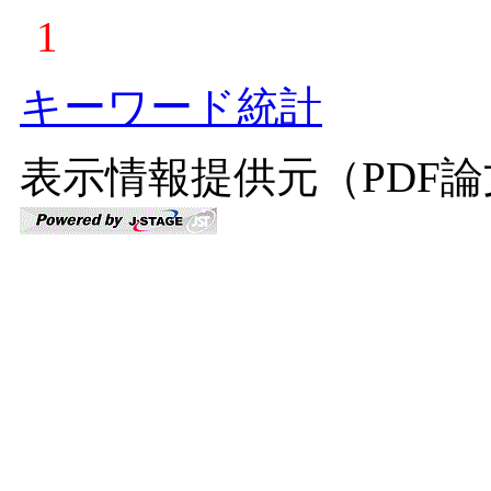
1
キーワード統計
表示情報提供元（PDF