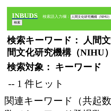
INBUDS
検索語入力欄：
検索キーワード： 人間文化
間文化研究機構（NIHU
検索対象： キーワード
-- 1 件ヒット
関連キーワード（共起数