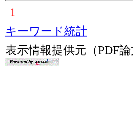
1
キーワード統計
表示情報提供元（PDF