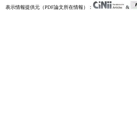
表示情報提供元（PDF論文所在情報）：
&