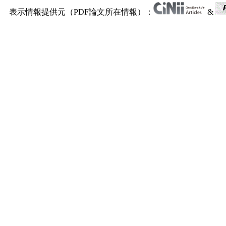
表示情報提供元（PDF論文所在情報）：
&