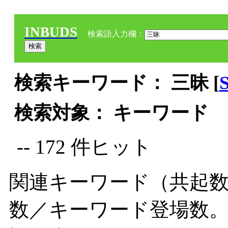
INBUDS
検索語入力欄：
検索キーワード： 三昧 [
検索対象： キーワード
-- 172 件ヒット
関連キーワード（共起数
数／キーワード登場数