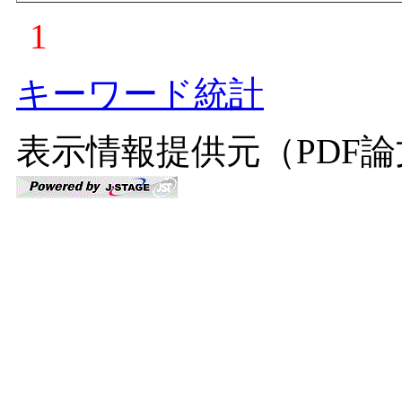
1
キーワード統計
表示情報提供元（PDF