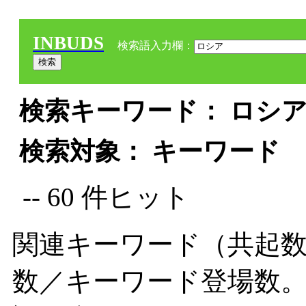
INBUDS
検索語入力欄：
検索キーワード： ロシア 
検索対象： キーワード
-- 60 件ヒット
関連キーワード（共起数
数／キーワード登場数